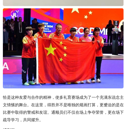
恰是这种友爱与合作的精神，使多礼育赛场成为了一个充满东说念主
文情愫的舞台。在这里，得胜并不是唯独的规画打算，更蹙迫的是在
比赛中取得的警戒和友谊。通顺员们不仅在场上争夺荣誉，更在场下
疏导学习，共同擢升。