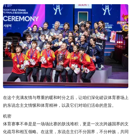
在这个充满友情与尊重的暖和时分之后，让咱们深化磋议体育赛场上
的东说念主文情愫和体育精神，以及它们对咱们活命的意旨。
机密
体育赛事不单是是一场场比赛的肤浅堆积，更是一次次跨越国界的文
化疏导和相互领略。在这里，东说念主们不分国界，不分种族，共同